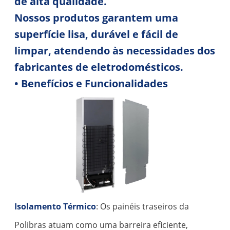
de alta qualidade.
Nossos produtos garantem uma
superfície lisa, durável e fácil de
limpar, atendendo às necessidades dos
fabricantes de eletrodomésticos.
• Benefícios e Funcionalidades
Isolamento Térmico
: Os painéis traseiros da
Polibras atuam como uma barreira eficiente,