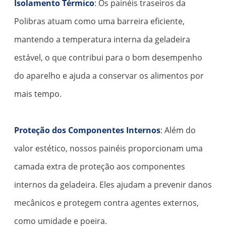
Isolamento Térmico
: Os painéis traseiros da
Polibras atuam como uma barreira eficiente,
mantendo a temperatura interna da geladeira
estável, o que contribui para o bom desempenho
do aparelho e ajuda a conservar os alimentos por
mais tempo.
Proteção dos Componentes Internos
: Além do
valor estético, nossos painéis proporcionam uma
camada extra de proteção aos componentes
internos da geladeira. Eles ajudam a prevenir danos
mecânicos e protegem contra agentes externos,
como umidade e poeira.