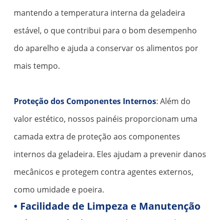
mantendo a temperatura interna da geladeira
estável, o que contribui para o bom desempenho
do aparelho e ajuda a conservar os alimentos por
mais tempo.
Proteção dos Componentes Internos
: Além do
valor estético, nossos painéis proporcionam uma
camada extra de proteção aos componentes
internos da geladeira. Eles ajudam a prevenir danos
mecânicos e protegem contra agentes externos,
como umidade e poeira.
• Facilidade de Limpeza e Manutenção