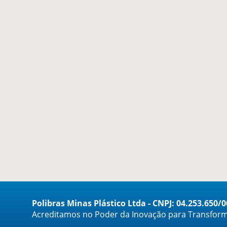
Polibras Minas Plástico Ltda - CNPJ: 04.253.650/
Acreditamos no Poder da Inovação para Transform